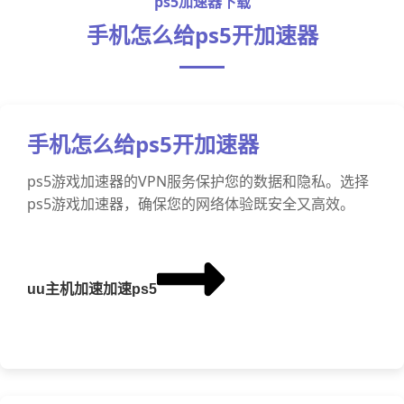
ps5加速器下载
手机怎么给ps5开加速器
手机怎么给ps5开加速器
ps5游戏加速器的VPN服务保护您的数据和隐私。选择
ps5游戏加速器，确保您的网络体验既安全又高效。
uu主机加速加速ps5