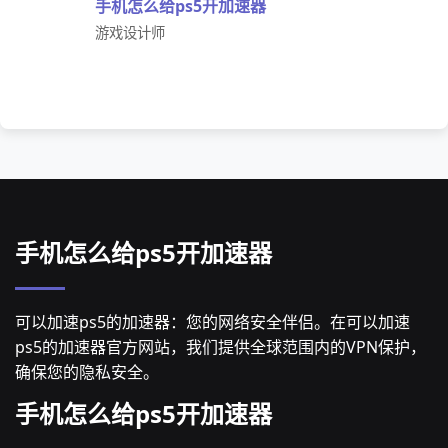
手机怎么给ps5开加速器
游戏设计师
手机怎么给ps5开加速器
可以加速ps5的加速器：您的网络安全伴侣。在可以加速
ps5的加速器官方网站，我们提供全球范围内的VPN保护，
确保您的隐私安全。
手机怎么给ps5开加速器