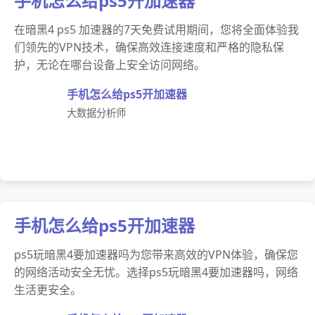
手机怎么给ps5开加速器
在暗黑4 ps5 加速器的7天免费试用期间，您将全面体验我
们领先的VPN技术，确保高效连接速度和严格的隐私保
护，无论在哪台设备上安全访问网络。
手机怎么给ps5开加速器
大数据分析师
手机怎么给ps5开加速器
ps5玩暗黑4要加速器吗为您带来高效的VPN体验，确保您
的网络活动安全无忧。选择ps5玩暗黑4要加速器吗，网络
生活更安全。