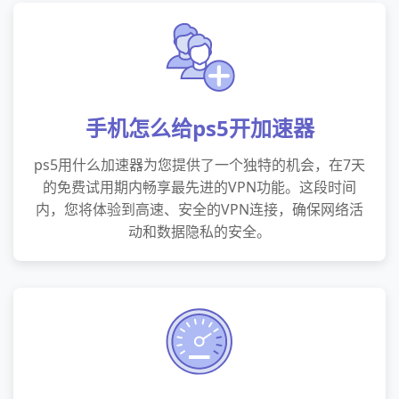
手机怎么给ps5开加速器
ps5用什么加速器为您提供了一个独特的机会，在7天
的免费试用期内畅享最先进的VPN功能。这段时间
内，您将体验到高速、安全的VPN连接，确保网络活
动和数据隐私的安全。