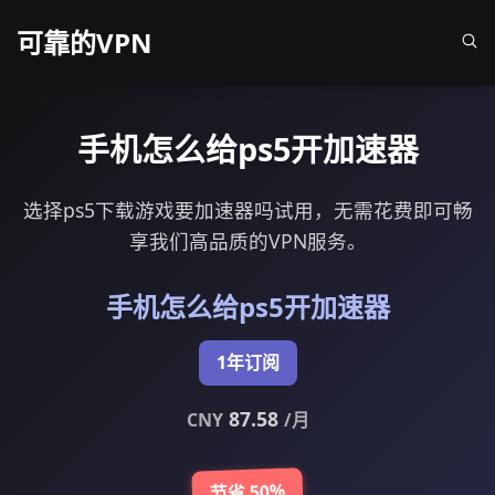
可靠的VPN
手机怎么给ps5开加速器
选择ps5下载游戏要加速器吗试用，无需花费即可畅
享我们高品质的VPN服务。
手机怎么给ps5开加速器
1年订阅
87.58
CNY
/月
节省 50%