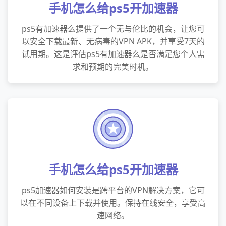
手机怎么给ps5开加速器
ps5有加速器么提供了一个无与伦比的机会，让您可
以安全下载最新、无病毒的VPN APK，并享受7天的
试用期。这是评估ps5有加速器么是否满足您个人需
求和预期的完美时机。
手机怎么给ps5开加速器
ps5加速器如何安装是跨平台的VPN解决方案，它可
以在不同设备上下载并使用。保持在线安全，享受高
速网络。