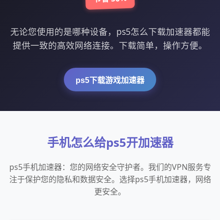
无论您使用的是哪种设备，ps5怎么下载加速器都能
提供一致的高效网络连接。下载简单，操作方便。
ps5下载游戏加速器
手机怎么给ps5开加速器
ps5手机加速器：您的网络安全守护者。我们的VPN服务专
注于保护您的隐私和数据安全。选择ps5手机加速器，网络
更安全。