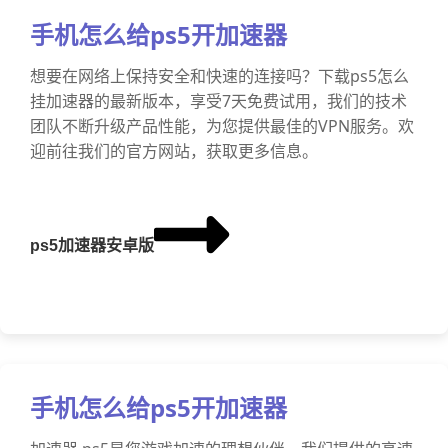
手机怎么给ps5开加速器
想要在网络上保持安全和快速的连接吗？下载ps5怎么
挂加速器的最新版本，享受7天免费试用，我们的技术
团队不断升级产品性能，为您提供最佳的VPN服务。欢
迎前往我们的官方网站，获取更多信息。
ps5加速器安卓版
手机怎么给ps5开加速器