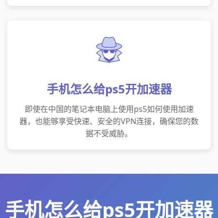
手机怎么给ps5开加速器
即使在中国的笔记本电脑上使用ps5如何使用加速
器，也能够享受快速、安全的VPN连接，确保您的数
据不受威胁。
手机怎么给ps5开加速器