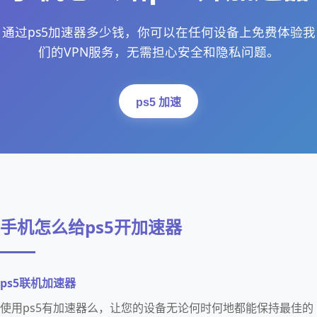
通过ps5加速器多少钱，你可以在任何设备上免费体验我
们的VPN服务，无需担心安全和隐私问题。
ps5 加速
手机怎么给ps5开加速器
ps5联机加速器
使用ps5有加速器么，让您的设备无论何时何地都能保持最佳的