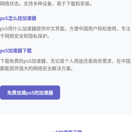
网络状态。支持多种设备，易于下载和安装。
ps5怎么挂加速器
ps5用什么加速器提供中文界面，方便中国用户轻松使用，专注
于网络安全和隐私保护。
ps5加速器下载
下载免费的ps5加速器，无论是个人用途还是商务需求，在中国
都能提供强大的网络安全解决方案。
免费加速ps5的加速器