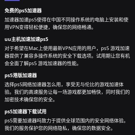
免费的ps5加速器
加速器加速ps5使得在中国不同操作系统的电脑上安装和使
用VPN变得轻松便捷，确保您的网络畅通。
uu主机加速加速ps5
对于希望在Mac上使用最新VPN应用的用户，ps5 游戏加速
器提供了兼容多操作系统的安全下载选项。试用期让您有机
会全面了解ps5 游戏加速器的性能。
ps5港版加速器
选择ps5网络加速器怎么用，享受无与伦比的游戏加速体
验。我们的高速服务让每一场游戏都更加畅快，同时我们的
加密技术确保您的安全。
ps5加速器下载试用
ps5需要加速器吗致力于提供全球范围内的安全网络体验。
我们的服务保护您的网络隐私，确保您的数据安全。