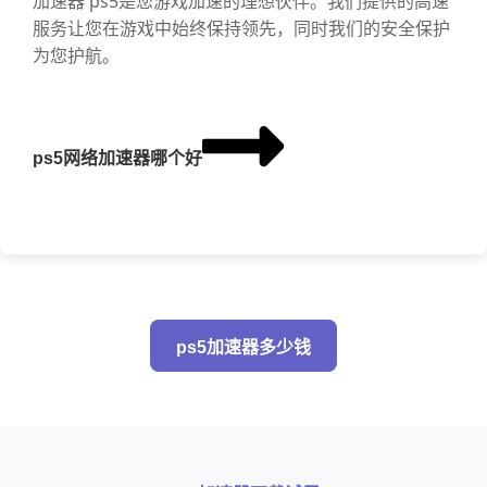
加速器 ps5是您游戏加速的理想伙伴。我们提供的高速
服务让您在游戏中始终保持领先，同时我们的安全保护
为您护航。
ps5网络加速器哪个好
ps5加速器多少钱