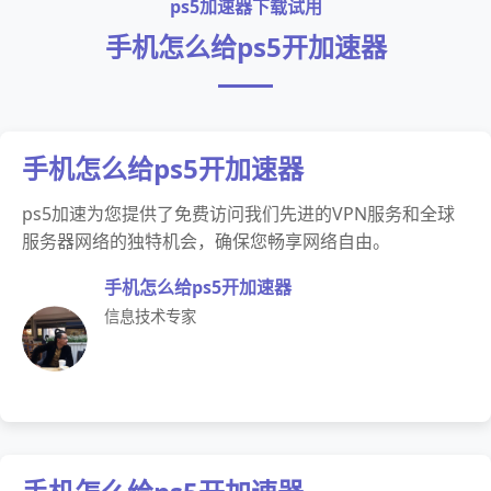
ps5加速器下载试用
手机怎么给ps5开加速器
手机怎么给ps5开加速器
ps5加速为您提供了免费访问我们先进的VPN服务和全球
服务器网络的独特机会，确保您畅享网络自由。
手机怎么给ps5开加速器
信息技术专家